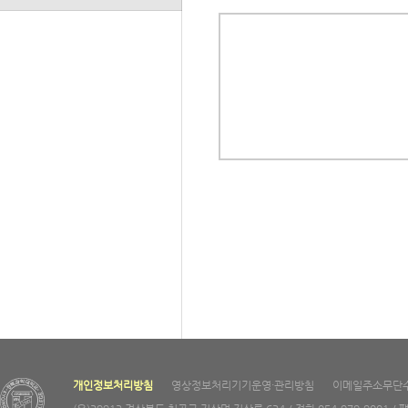
개인정보처리방침
영상정보처리기기운영·관리방침
이메일주소무단