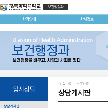
보건행정과
학과안내
학사정보
입시상담
상담게시판
입시상담
상담게시판
상담게시판