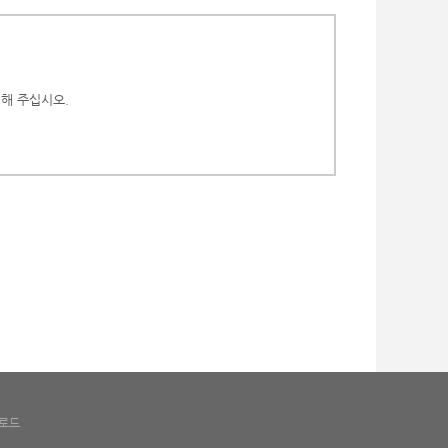
해 주십시오.
로드