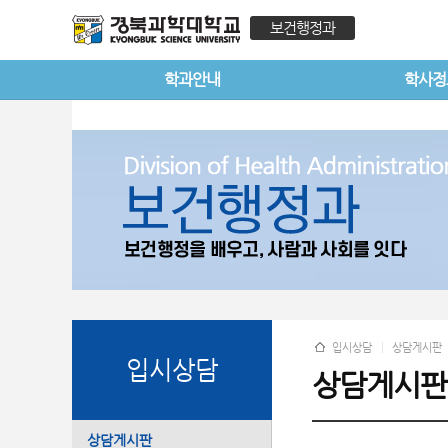
보건행정과
학과안내
학사정
입시상담
상담게시판
입시상담
상담게시판
상담게시판