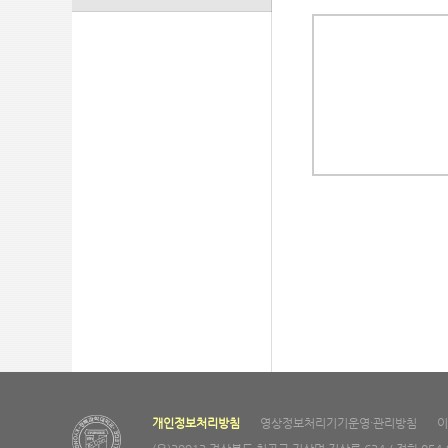
개인정보처리방침
영상정보처리기기운영·관리방침
이