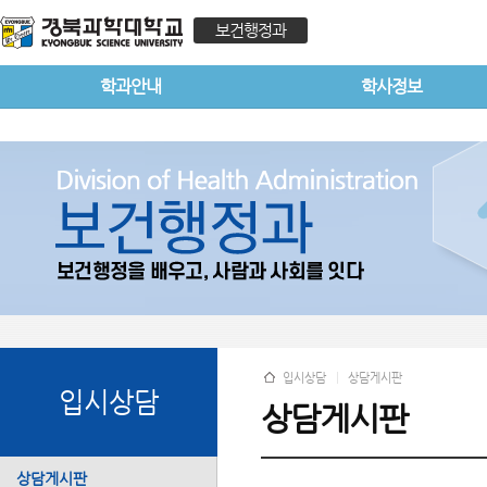
보건행정과
학과안내
학사정보
입시상담
상담게시판
입시상담
상담게시판
상담게시판