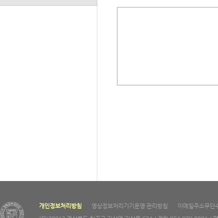
개인정보처리방침
영상정보처리기기운영·관리방침
이메일주소무단