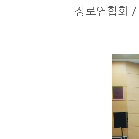
장로연합회 