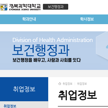
보건행정과
학과안내
학사정보
취업정보
취업정보
취업정보
취업정보
취업정보