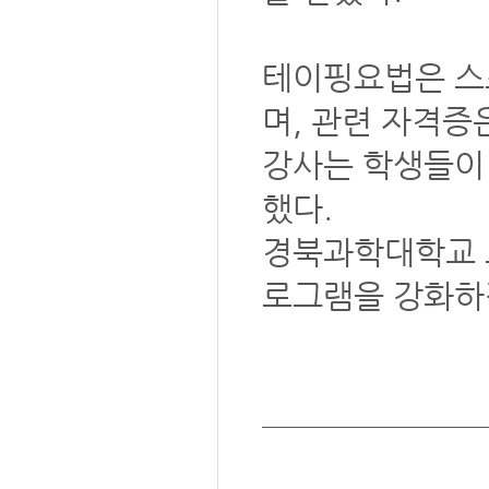
테이핑요법은 스포
며, 관련 자격증
강사는 학생들이
했다.
경북과학대학교 
로그램을 강화하