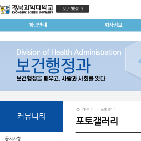
보건행정과
학과안내
학사정보
커뮤니티
포토갤러리
커뮤니티
포토갤러리
공지사항