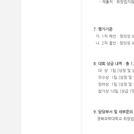
- 제출처 : 취창업지원센터
7. 평가기준
가. 1차 예선 : 창의성 
나. 2차 결선 : 창의성 4
8. 대회 상금 내역 : 총 1
대 상 1팀 [상장 및 
우수상 1팀 [상장 및 
장려상 1팀 [상장 및 
참가상 10팀 [상금 7
9. 담당부서 및 세부문의
경북과학대학교 취창업지원센