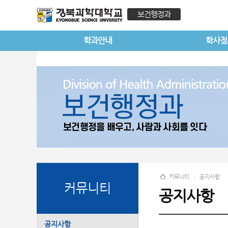
보건행정과
학과안내
학사정
커뮤니티
공지사항
커뮤니티
공지사항
공지사항