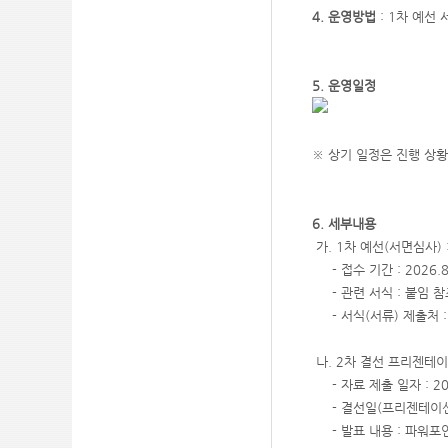
4. 운영방법
: 1차 예선
5. 운영일정
※ 상기 일정은 진행 상황
6. 세부내용
가. 1차 예선(서면심사)
- 접수 기간 : 2026.8.
- 관련 서식 : 붙임 
- 서식(서류) 제출처 : 
나. 2차 결선 프리젠테이
- 자료 제출 일자 : 202
- 결선일(프리젠테이션) :
- 발표 내용 : 파워포인