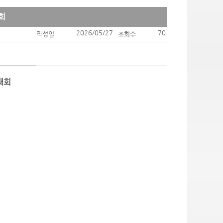
회
2026/05/27
70
작성일
조회수
p
대회